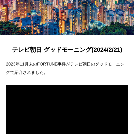
テレビ朝日 グッドモーニング(2024/2/21)
2023年11月末のFORTUNE事件がテレビ朝日のグッドモーニン
グで紹介されました。