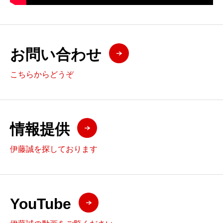
お問い合わせ
こちらからどうぞ
情報提供
伊藤誠を探しております
YouTube